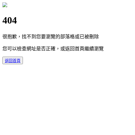
404
很抱歉，找不到您要瀏覽的部落格或已被刪除
您可以檢查網址是否正確，或返回首頁繼續瀏覽
返回首頁