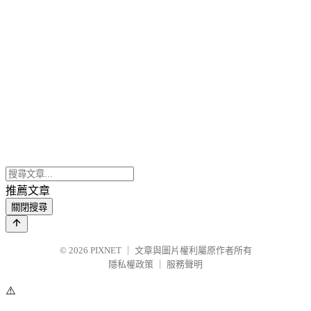
推薦文章
關閉搜尋
© 2026
PIXNET
｜
文章與圖片權利屬原作者所有
隱私權政策
｜
服務聲明
⚠️