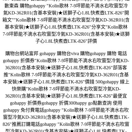
數東森 購物gohappy "Kolin歌林 7-9坪節能不滴水右吹窗型冷
氣KD-362R01(含基本安裝)★送獅子心1.8L快煮壺LTK-826"開
箱文""Kolin歌林 7-9坪節能不滴水右吹窗型冷氣KD-362R01(含
基本安裝)★送獅子心1.8L快煮壺LTK-826"分享文"Kolin歌林
7-9坪節能不滴水右吹窗型冷氣KD-362R01(含基本安裝)★送獅
子心1.8L快煮壺LTK-826"評價
購物台網站富邦 gohappy 購物台viva 購物gohappy 購物 電話
gohappy 折價券"Kolin歌林 7-9坪節能不滴水右吹窗型冷氣KD-
362R01(含基本安裝)★送獅子心1.8L快煮壺LTK-826"部落客
推"Kolin歌林 7-9坪節能不滴水右吹窗型冷氣KD-362R01(含基
本安裝)★送獅子心1.8L快煮壺LTK-826"價錢 500gohappy 線上
快樂購"Kolin歌林 7-9坪節能不滴水右吹窗型冷氣KD-
362R01(含基本安裝)★送獅子心1.8L快煮壺LTK-826"最便宜
gohappy 折價券gohappy 折價300happy go點數查詢 使用
gohappy 免付費電話gohappy "Kolin歌林 7-9坪節能不滴水右吹
窗型冷氣KD-362R01(含基本安裝)★送獅子心1.8L快煮壺LTK-
826"推薦訂購電話gohappy "Kolin歌林 7-9坪節能不滴水右吹窗
型冷氣KD-362R01(含基本安裝)★送獅子心1.8L快煮壺LTK-