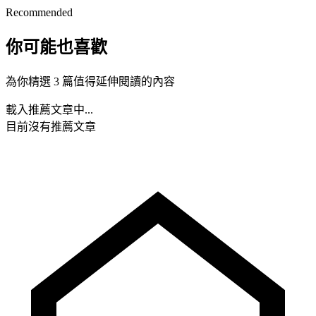
Recommended
你可能也喜歡
為你精選 3 篇值得延伸閱讀的內容
載入推薦文章中...
目前沒有推薦文章