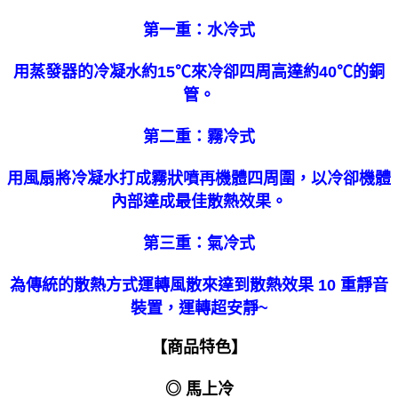
第一重：水冷式
用蒸發器的冷凝水約15℃來冷卻四周高達約40℃的銅
管。
第二重：霧冷式
用風扇將冷凝水打成霧狀噴再機體四周圍，以冷卻機體
內部達成最佳散熱效果。
第三重：氣冷式
為傳統的散熱方式運轉風散來達到散熱效果 10 重靜音
裝置，運轉超安靜~
【商品特色】
◎ 馬上冷