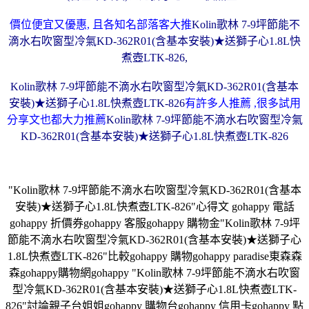
價位便宜又優惠, 且各知名部落客大推
Kolin歌林 7-9坪節能不
滴水右吹窗型冷氣KD-362R01(含基本安裝)★送獅子心1.8L快
煮壺LTK-826
,
Kolin歌林 7-9坪節能不滴水右吹窗型冷氣KD-362R01(含基本
安裝)★送獅子心1.8L快煮壺LTK-826
有許多人推薦 ,很多試用
分享文也都大力推薦
Kolin歌林 7-9坪節能不滴水右吹窗型冷氣
KD-362R01(含基本安裝)★送獅子心1.8L快煮壺LTK-826
"Kolin歌林 7-9坪節能不滴水右吹窗型冷氣KD-362R01(含基本
安裝)★送獅子心1.8L快煮壺LTK-826"心得文 gohappy 電話
gohappy 折價券gohappy 客服gohappy 購物金"Kolin歌林 7-9坪
節能不滴水右吹窗型冷氣KD-362R01(含基本安裝)★送獅子心
1.8L快煮壺LTK-826"比較gohappy 購物gohappy paradise東森森
森gohappy購物網gohappy "Kolin歌林 7-9坪節能不滴水右吹窗
型冷氣KD-362R01(含基本安裝)★送獅子心1.8L快煮壺LTK-
826"討論親子台姐姐gohappy 購物台gohappy 信用卡gohappy 點