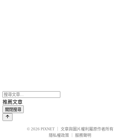
推薦文章
關閉搜尋
© 2026
PIXNET
｜
文章與圖片權利屬原作者所有
隱私權政策
｜
服務聲明