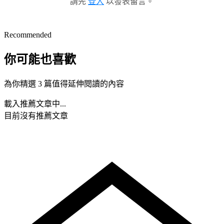
請先
登入
以發表留言。
Recommended
你可能也喜歡
為你精選 3 篇值得延伸閱讀的內容
載入推薦文章中...
目前沒有推薦文章