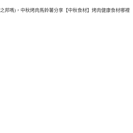
之邦嗎)，
中秋烤肉馬鈴薯分享【中秋食材】烤肉健康食材哪裡