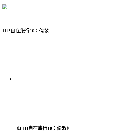
JTB自在旅行10：倫敦
《JTB自在旅行10：倫敦》