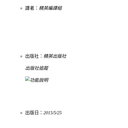
譯者：
精英編譯組
出版社：
精英出版社
出版社追蹤
出版日：
2015/5/25