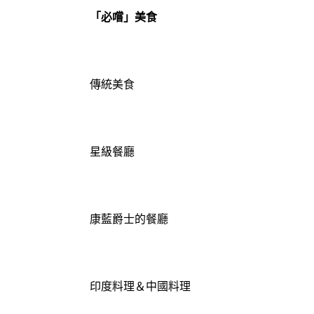
「必嚐」美食
傳統美食
星級餐廳
康藍爵士的餐廳
印度料理＆中國料理