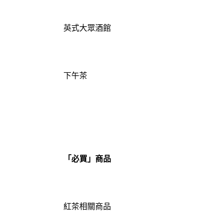
英式大眾酒館
下午茶
「必買」商品
紅茶相關商品