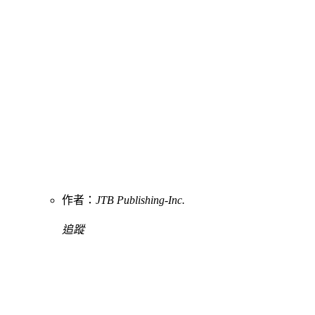
作者：
JTB Publishing-Inc.
追蹤