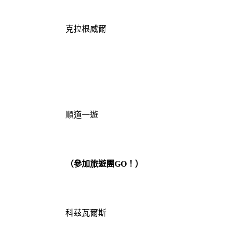
克拉根威爾
順道一遊
（參加旅遊團GO！）
科茲瓦爾斯