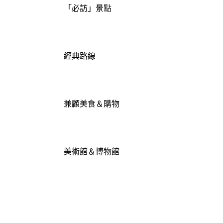
「必訪」景點
經典路線
兼顧美食＆購物
美術館＆博物館