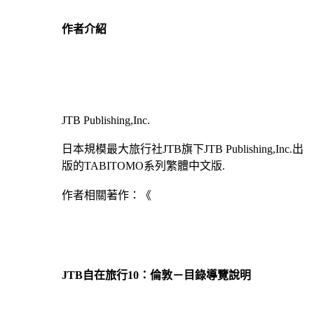
作者介紹
JTB Publishing,Inc.
日本規模最大旅行社JTB旗下JTB Publishing,Inc.出
版的TABITOMO系列繁體中文版.
作者相關著作：《
JTB自在旅行10：倫敦－目錄導覽說明