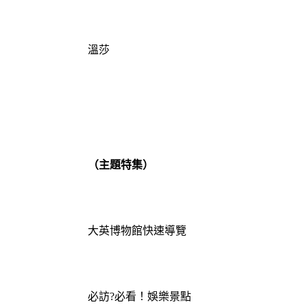
溫莎
（主題特集）
大英博物館快速導覽
必訪?必看！娛樂景點