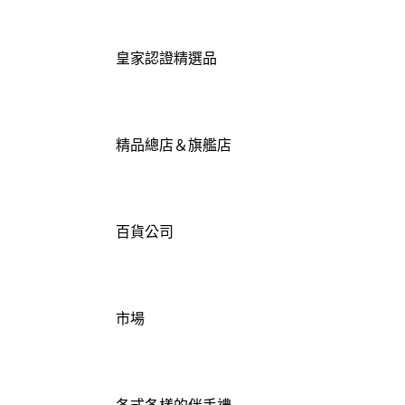
皇家認證精選品
精品總店＆旗艦店
百貨公司
市場