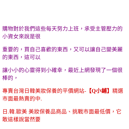
購物對於我們這些每天努力上班，承受主管壓力的
小資女來說是很
重要的，買自己喜歡的東西，又可以讓自己變美麗
的東西，這可以
讓小小的心靈得到小確幸，最近上網發現了一個很
棒的，
專賣台灣日韓美妝保養的平價網站-
【Q小鋪】
精選
市面最熱賣的中.
日.韓.歐美 美妝保養品商品、挑戰市面最低價，它
敢這樣說當然要