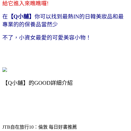
給它進入來瞧瞧囉!
在
【Q小舖】
你可以找到最熱IN的日韓美妝品和最
專業的的保養品當然少
不了，小資女最愛的可愛美容小物！
【Q小舖】的GOOD詳細介紹
JTB自在旅行10：倫敦 每日好書推薦