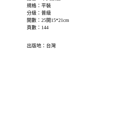
規格：平裝
分級：普級
開數：25開15*21cm
頁數：144
出版地：台灣