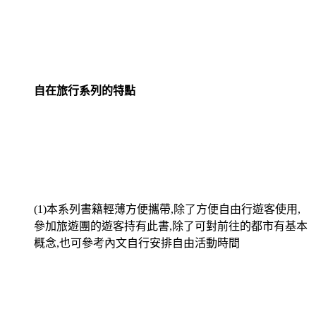
自在旅行系列的特點
(1)本系列書籍輕薄方便攜帶,除了方便自由行遊客使用,
參加旅遊團的遊客持有此書,除了可對前往的都市有基本
概念,也可參考內文自行安排自由活動時間