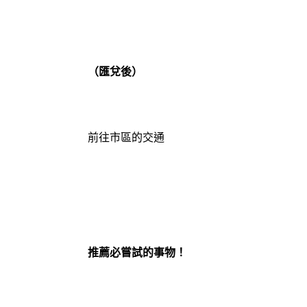
（匯兌後）
前往市區的交通
推薦必嘗試的事物！