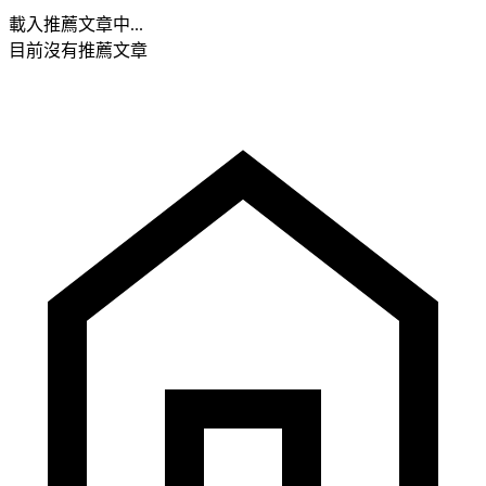
載入推薦文章中...
目前沒有推薦文章