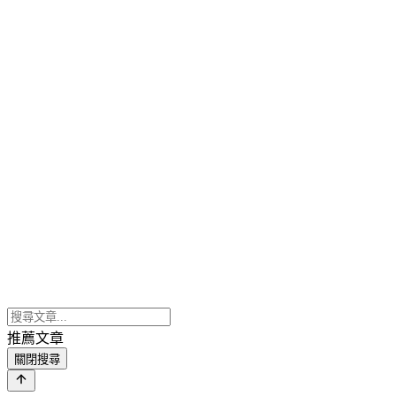
推薦文章
關閉搜尋