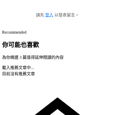
請先
登入
以發表留言。
Recommended
你可能也喜歡
為你精選 3 篇值得延伸閱讀的內容
載入推薦文章中...
目前沒有推薦文章