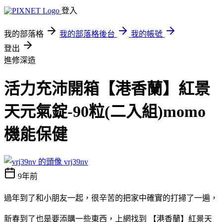
登入
我的部落格
我的部落格後台
我的帳號
登出
進修深造
活力充沛開箱【港香蘭】紅景
天元氣錠-90粒(二入組)momo
機能保健
vrj39nv
9年前
過年到了和小朋友一起，很辛苦的把家中確實的打掃了一遍，
新春到了也是要添購一些東西，上網找到 【港香蘭】紅景天