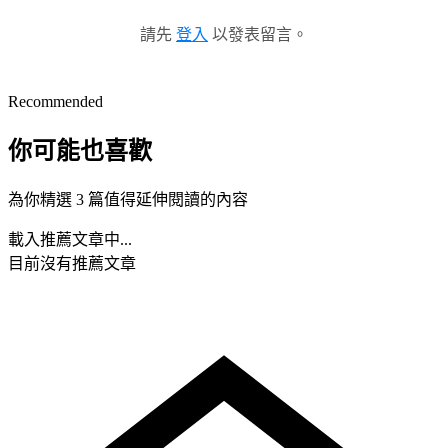
請先
登入
以發表留言。
Recommended
你可能也喜歡
為你精選 3 篇值得延伸閱讀的內容
載入推薦文章中...
目前沒有推薦文章