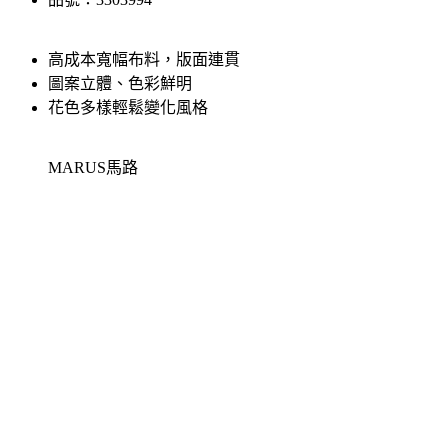
高成本寬幅布料，版面連貫
圖案立體、色彩鮮明
花色多樣輕鬆變化風格
MARUS馬路