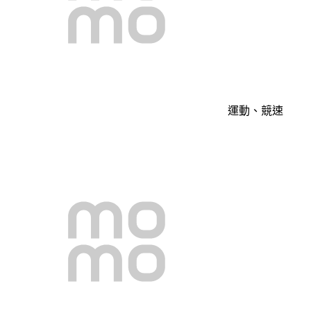
運動、競速