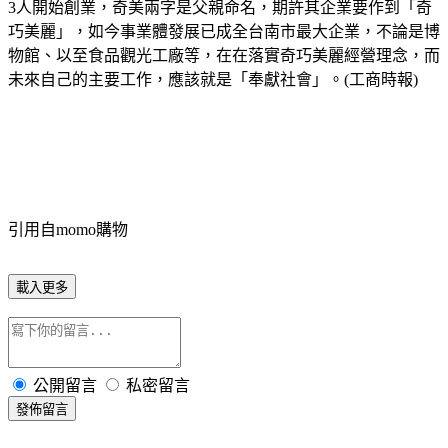
3人開始創業，奇美兩字是父親命名，期許其企業要作到「奇
巧美麗」，如今事業體發展已成全台南市最大企業，不論是博
物館、以至食品觀光工廠等，在在落實奇巧美麗經營理念，而
未來自己的主要工作，應該就是「奉獻社會」。(工商時報)
引用自momo購物
載入更多
公開留言
私密留言
發佈留言