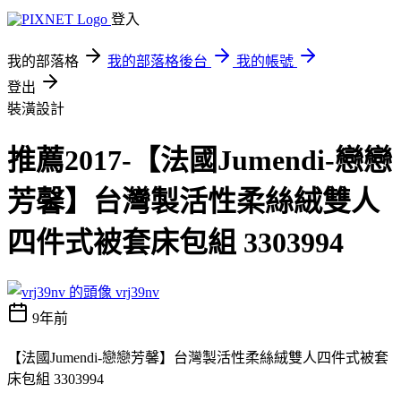
登入
我的部落格
我的部落格後台
我的帳號
登出
裝潢設計
推薦2017-【法國Jumendi-戀戀
芳馨】台灣製活性柔絲絨雙人
四件式被套床包組 3303994
vrj39nv
9年前
【法國Jumendi-戀戀芳馨】台灣製活性柔絲絨雙人四件式被套
床包組 3303994