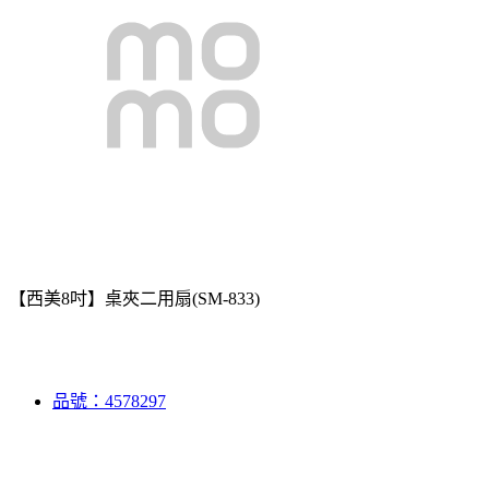
【西美8吋】桌夾二用扇(SM-833)
品號：4578297