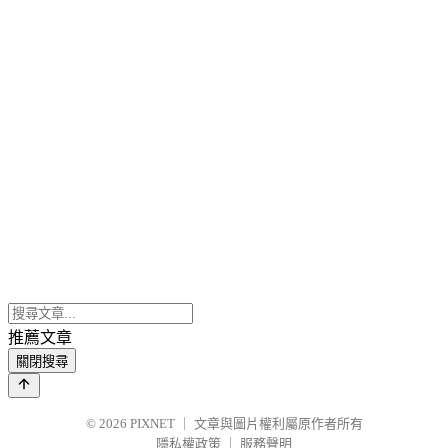
推薦文章
關閉搜尋
© 2026
PIXNET
｜
文章與圖片權利屬原作者所有
隱私權政策
｜
服務聲明