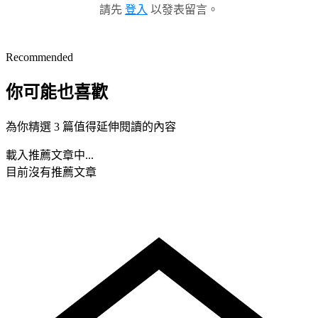
請先
登入
以發表留言。
Recommended
你可能也喜歡
為你精選 3 篇值得延伸閱讀的內容
載入推薦文章中...
目前沒有推薦文章