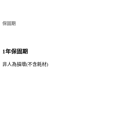
保固期
1年保固期
非人為損壞(不含耗材)