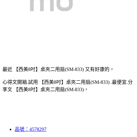
最近 【西美8吋】桌夾二用扇(SM-833) 又有好康的，
心得文開箱.試用 【西美8吋】桌夾二用扇(SM-833) .最便宜.分
享文 【西美8吋】桌夾二用扇(SM-833)，
品號：4578297