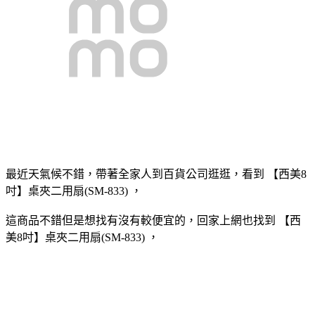
最近天氣候不錯，帶著全家人到百貨公司逛逛，看到 【西美8
吋】桌夾二用扇(SM-833) ，
這商品不錯但是想找有沒有較便宜的，回家上網也找到 【西
美8吋】桌夾二用扇(SM-833) ，