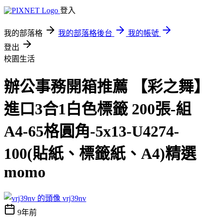
登入
我的部落格
我的部落格後台
我的帳號
登出
校園生活
辦公事務開箱推薦 【彩之舞】
進口3合1白色標籤 200張-組
A4-65格圓角-5x13-U4274-
100(貼紙、標籤紙、A4)精選
momo
vrj39nv
9年前