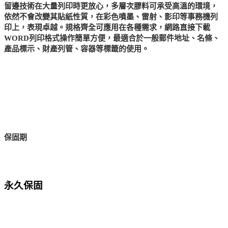
留邊技術在大量列印時更放心，多層次膠料可承受高溫的環境，
依然不會改變其貼紙性質，在彩色噴墨、雷射、影印等事務機列
印上，表現卓越。規格齊全可應用在各種需求，網路直接下載
WORD列印格式操作簡單方便，最適合於一般郵件地址、名條、
產品標示、財產列管、容器等標籤的使用。
保固期
永久保固