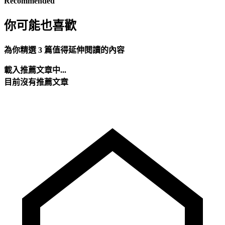
Recommended
你可能也喜歡
為你精選 3 篇值得延伸閱讀的內容
載入推薦文章中...
目前沒有推薦文章