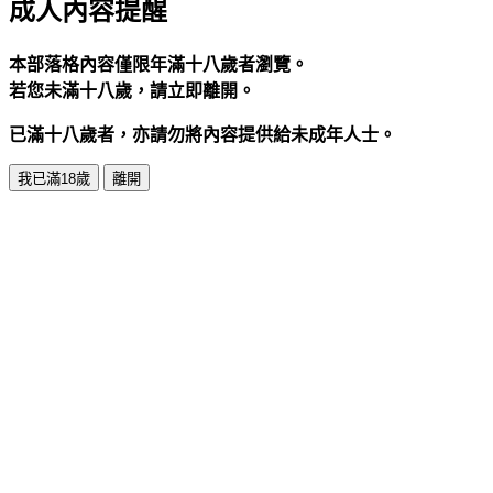
成人內容提醒
本部落格內容僅限年滿十八歲者瀏覽。
若您未滿十八歲，請立即離開。
已滿十八歲者，亦請勿將內容提供給未成年人士。
我已滿18歲
離開