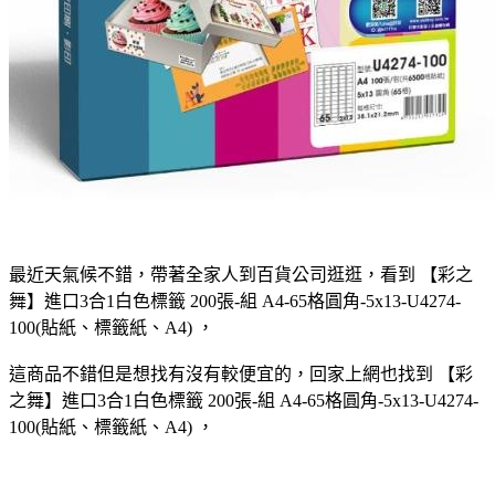
最近天氣候不錯，帶著全家人到百貨公司逛逛，看到 【彩之
舞】進口3合1白色標籤 200張-組 A4-65格圓角-5x13-U4274-
100(貼紙、標籤紙、A4) ，
這商品不錯但是想找有沒有較便宜的，回家上網也找到 【彩
之舞】進口3合1白色標籤 200張-組 A4-65格圓角-5x13-U4274-
100(貼紙、標籤紙、A4) ，