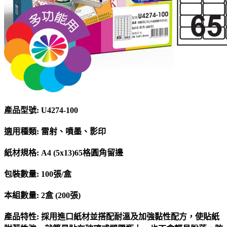
產品型號: U4274-100
適用種類: 雷射、噴墨、影印
紙材規格: A4 (5x13)65格圓角留邊
包裝數量: 100張/盒
本組數量: 2盒 (200張)
產品特性: 採用進口紙材並搭配耐溫及加強黏性配方，使貼紙