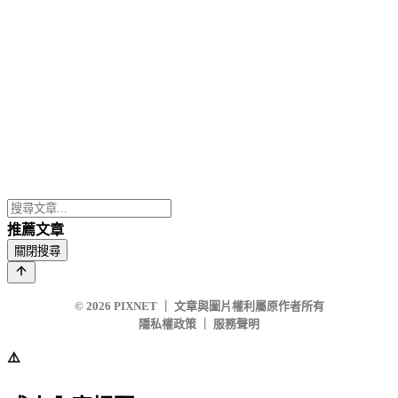
推薦文章
關閉搜尋
© 2026
PIXNET
｜
文章與圖片權利屬原作者所有
隱私權政策
｜
服務聲明
⚠️