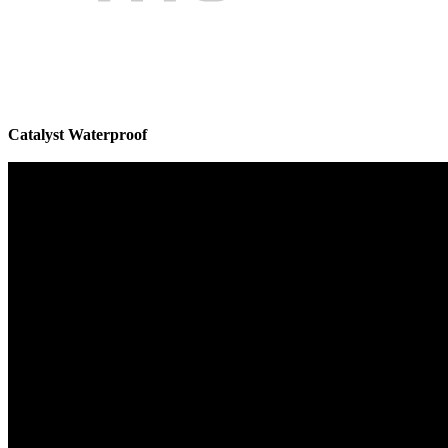
Catalyst Waterproof