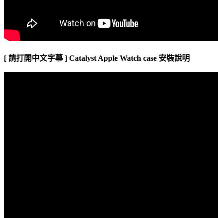
[ 請打開中文字幕 ] Catalyst Apple Watch case 安裝說明