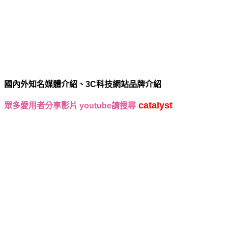
國內外知名媒體介紹、3C科技網站品牌介紹
catalyst
眾多愛用者分享影片 youtube請搜尋