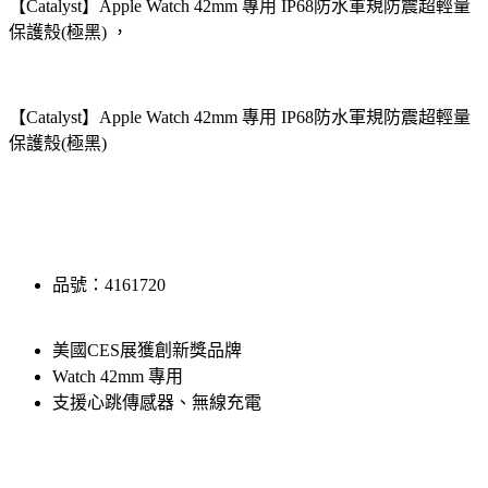
【Catalyst】Apple Watch 42mm 專用 IP68防水軍規防震超輕量
保護殼(極黑) ，
【Catalyst】Apple Watch 42mm 專用 IP68防水軍規防震超輕量
保護殼(極黑)
品號：4161720
美國CES展獲創新獎品牌
Watch 42mm 專用
支援心跳傳感器、無線充電