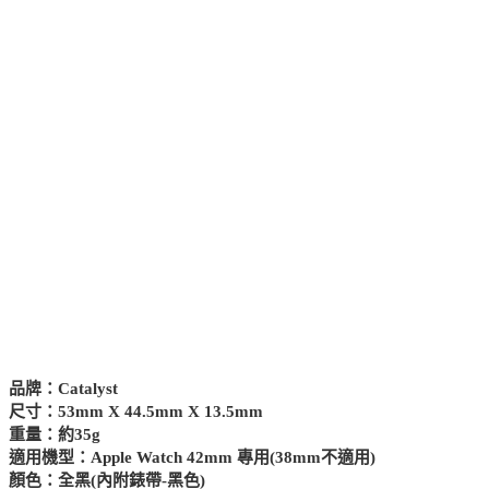
品牌：Catalyst
尺寸：53mm X 44.5mm X 13.5mm
重量：約35g
適用機型：Apple Watch 42mm 專用(38mm不適用)
顏色：全黑(內附錶帶-黑色)