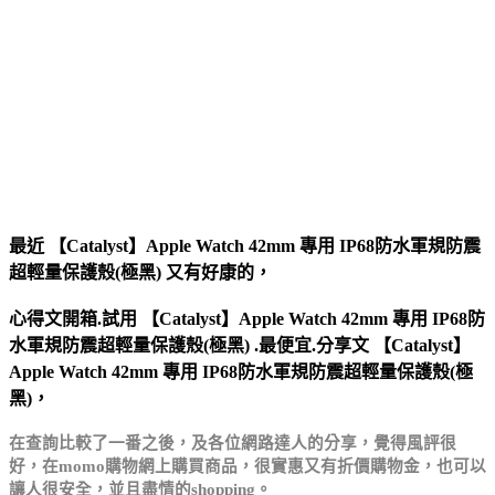
最近 【Catalyst】Apple Watch 42mm 專用 IP68防水軍規防震
超輕量保護殼(極黑) 又有好康的，
心得文開箱.試用 【Catalyst】Apple Watch 42mm 專用 IP68防
水軍規防震超輕量保護殼(極黑) .最便宜.分享文 【Catalyst】
Apple Watch 42mm 專用 IP68防水軍規防震超輕量保護殼(極
黑)，
在查詢比較了一番之後，及各位網路達人的分享，
覺得風評很
好，在momo購物網上購買商品，很實惠
又有折價購物金，也可以
讓人很安全，並且盡情的
shopping。