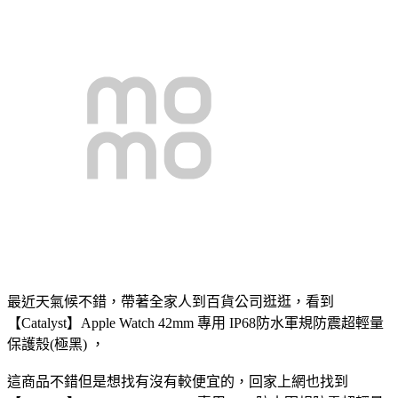
最近天氣候不錯，帶著全家人到百貨公司逛逛，看到
【Catalyst】Apple Watch 42mm 專用 IP68防水軍規防震超輕量
保護殼(極黑) ，
這商品不錯但是想找有沒有較便宜的，回家上網也找到