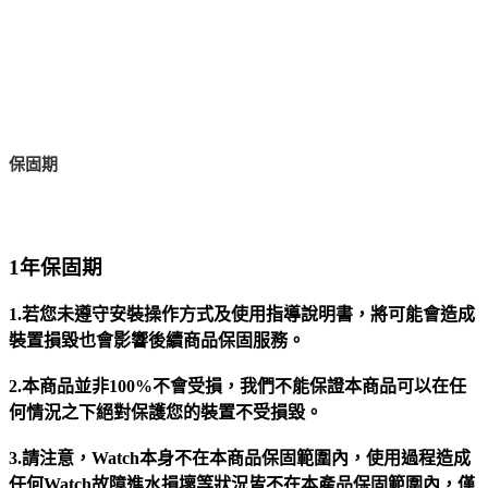
保固期
1年保固期
1.若您未遵守安裝操作方式及使用指導說明書，將可能會造成
裝置損毀也會影響後續商品保固服務。
2.本商品並非100%不會受損，我們不能保證本商品可以在任
何情況之下絕對保護您的裝置不受損毀。
3.請注意，Watch本身不在本商品保固範圍內，使用過程造成
任何Watch故障進水損壞等狀況皆不在本產品保固範圍內，僅