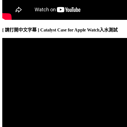
[ 請打開中文字幕 ] Catalyst Case for Apple Watch入水測試