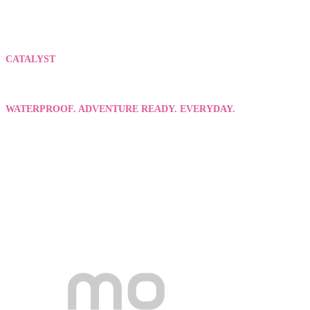
CATALYST
WATERPROOF. ADVENTURE READY. EVERYDAY.