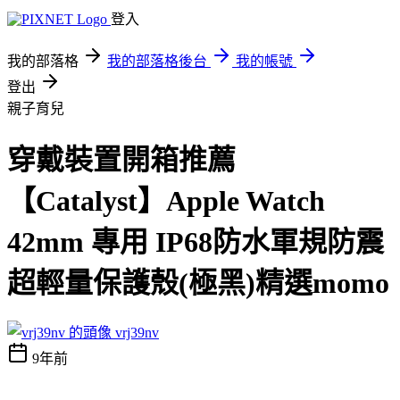
登入
我的部落格
我的部落格後台
我的帳號
登出
親子育兒
穿戴裝置開箱推薦
【Catalyst】Apple Watch
42mm 專用 IP68防水軍規防震
超輕量保護殼(極黑)精選momo
vrj39nv
9年前