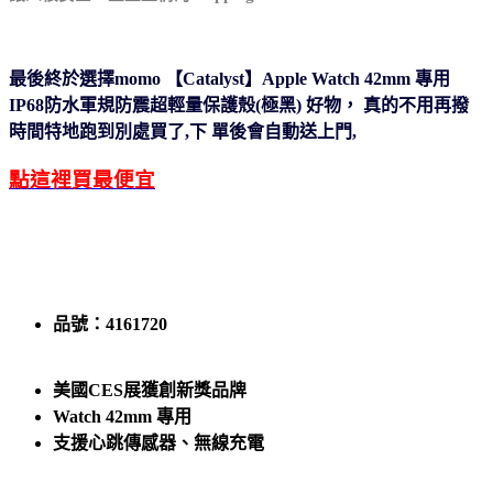
最後終於選擇momo 【Catalyst】Apple Watch 42mm 專用
IP68防水軍規防震超輕量保護殼(極黑) 好物，
真的不用再撥
時間特地跑到別處買了,下
單後會自動送上門,
點這裡買最便宜
品號：4161720
美國CES展獲創新獎品牌
Watch 42mm 專用
支援心跳傳感器、無線充電