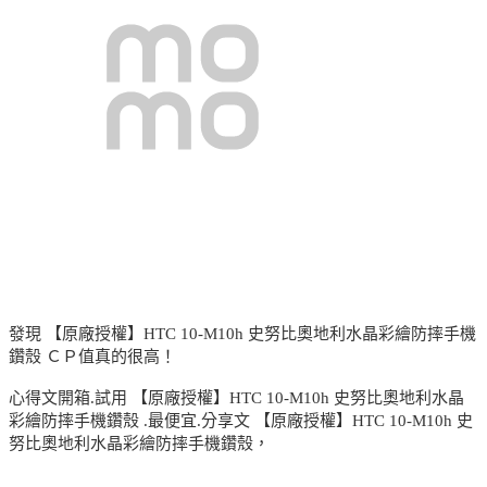
發現 【原廠授權】HTC 10-M10h 史努比奧地利水晶彩繪防摔手機
鑽殼 ＣＰ值真的很高！
心得文開箱.試用 【原廠授權】HTC 10-M10h 史努比奧地利水晶
彩繪防摔手機鑽殼 .最便宜.分享文 【原廠授權】HTC 10-M10h 史
努比奧地利水晶彩繪防摔手機鑽殼，