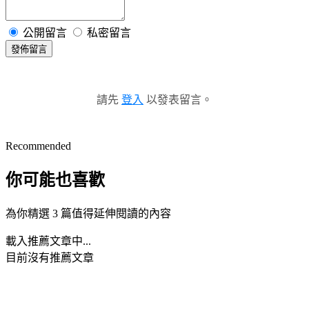
公開留言
私密留言
發佈留言
請先
登入
以發表留言。
Recommended
你可能也喜歡
為你精選 3 篇值得延伸閱讀的內容
載入推薦文章中...
目前沒有推薦文章