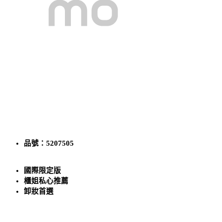
品號：5207505
國際限定版
櫃姐私心推薦
卸妝首選