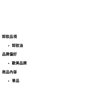
卸妝品項
卸妝油
品牌偏好
歐美品牌
商品內容
單品