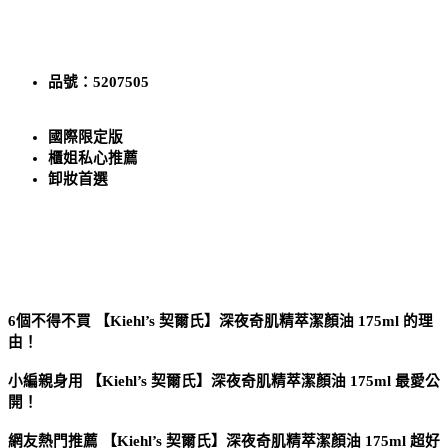
品號：5207505
國際限定版
櫃姐私心推薦
卸妝首選
6個不得不買 【Kiehl’s 契爾氏】深夜奇肌精萃潔顏油 175ml 的理
由！
小編親身用 【Kiehl’s 契爾氏】深夜奇肌精萃潔顏油 175ml 最愛公
開！
網友熱門推薦 【Kiehl’s 契爾氏】深夜奇肌精萃潔顏油 175ml 超好