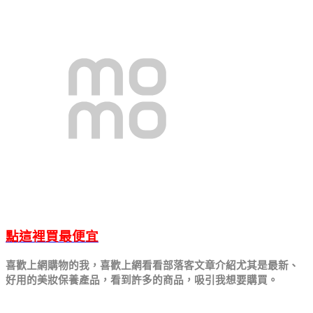
點這裡買最便宜
喜歡上網購物的我，喜歡上網看看部落客文章介紹
尤其是最新、
好用的美妝保養產品，
看到許多的商品，吸引我想要購買。