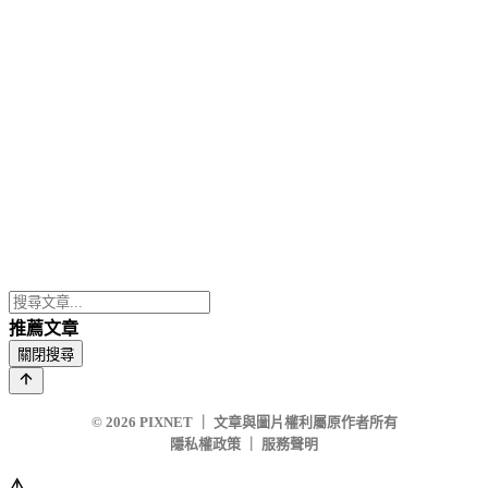
推薦文章
關閉搜尋
© 2026
PIXNET
｜
文章與圖片權利屬原作者所有
隱私權政策
｜
服務聲明
⚠️