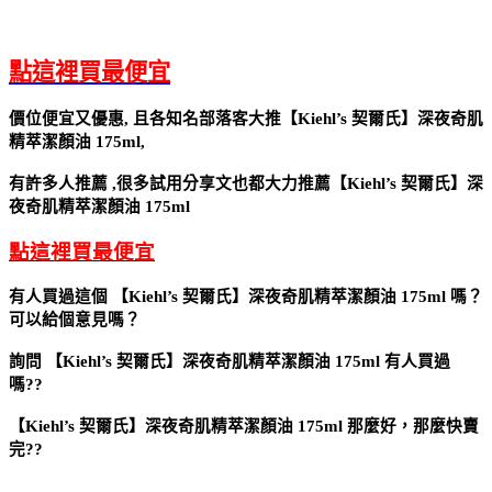
點這裡買最便宜
價位便宜又優惠, 且各知名部落客大推
【Kiehl’s 契爾氏】深夜奇肌
精萃潔顏油 175ml
,
有許多人推薦 ,很多試用分享文也都大力推薦
【Kiehl’s 契爾氏】深
夜奇肌精萃潔顏油 175ml
點這裡買最便宜
有人買過這個 【Kiehl’s 契爾氏】深夜奇肌精萃潔顏油 175ml 嗎？
可以給個意見嗎？
詢問 【Kiehl’s 契爾氏】深夜奇肌精萃潔顏油 175ml 有人買過
嗎??
【Kiehl’s 契爾氏】深夜奇肌精萃潔顏油 175ml 那麼好，那麼快賣
完??