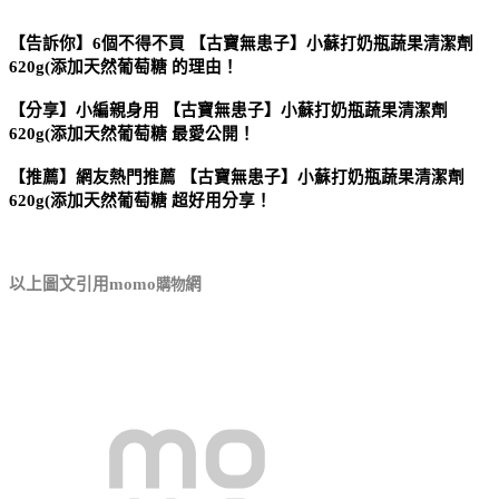
【告訴你】6個不得不買 【古寶無患子】小蘇打奶瓶蔬果清潔劑
620g(添加天然葡萄糖 的理由！
【分享】小編親身用 【古寶無患子】小蘇打奶瓶蔬果清潔劑
620g(添加天然葡萄糖 最愛公開！
【推薦】網友熱門推薦 【古寶無患子】小蘇打奶瓶蔬果清潔劑
620g(添加天然葡萄糖 超好用分享！
以上圖文引用momo
網
購物