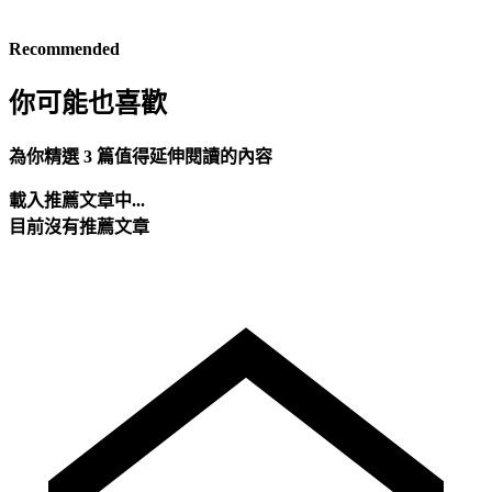
Recommended
你可能也喜歡
為你精選 3 篇值得延伸閱讀的內容
載入推薦文章中...
目前沒有推薦文章