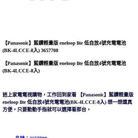
【Panasonic】藍鑽輕量版 eneloop lite 低自放4號充電電池
(BK-4LCCE-8入) 3657708
【Panasonic】藍鑽輕量版 eneloop lite 低自放4號充電電池
(BK-4LCCE-8入)
迷上家電電視購物，工作回到家看 【Panasonic】藍鑽輕量版
eneloop lite 低自放4號充電電池(BK-4LCCE-8入) 想一想還真
方便
，只要動動手指就可以選擇看那台，