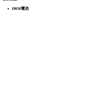
18650電池