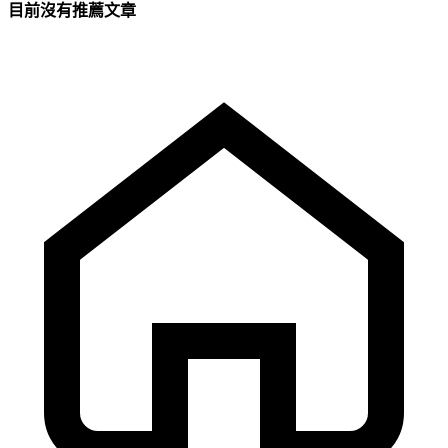
目前沒有推薦文章