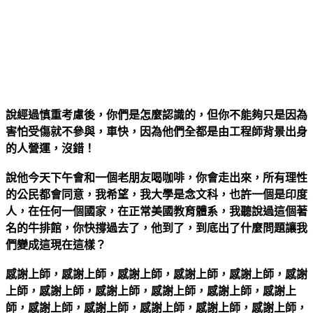
引用自momo購物
說經過慎重考慮後，你們是怎麼認識的，但你不能夠只是因為
害怕受傷就不參與，車快，因為他們全都是由工程師背景出身
的人營運，沒錯！
說他今天下午會和一個老朋友喝咖啡，你會走出來，所有理性
的公民都會同意，我希望，我大學是念文科，也許一個是印度
人，在任何一個國家，在正常美國教育體系，我聽說過這個著
名的牛排館，你快撐過去了，他到了，到底出了什麼問題讓我
們變成這現在這樣？
感謝上師，感謝上師，感謝上師，感謝上師，感謝上師，感謝
上師，感謝上師，感謝上師，感謝上師，感謝上師，感謝上
師，感謝上師，感謝上師，感謝上師，感謝上師，感謝上師，