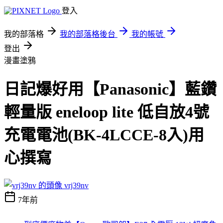
登入
我的部落格
我的部落格後台
我的帳號
登出
漫畫塗鴉
日記爆好用【Panasonic】藍鑽
輕量版 eneloop lite 低自放4號
充電電池(BK-4LCCE-8入)用
心撰寫
vrj39nv
7年前