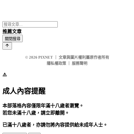
推薦文章
關閉搜尋
© 2026
PIXNET
｜
文章與圖片權利屬原作者所有
隱私權政策
｜
服務聲明
⚠️
成人內容提醒
本部落格內容僅限年滿十八歲者瀏覽。
若您未滿十八歲，請立即離開。
已滿十八歲者，亦請勿將內容提供給未成年人士。