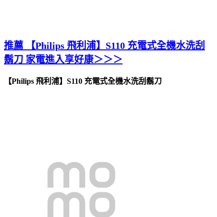
推薦 【Philips 飛利浦】S110 充電式全機水洗刮
鬍刀 家電進入享好康＞＞＞
【Philips 飛利浦】S110 充電式全機水洗刮鬍刀