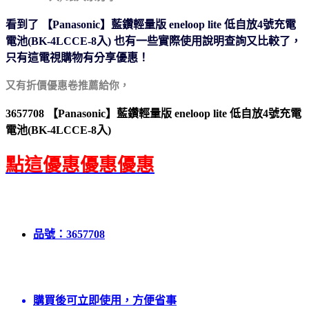
看到了 【Panasonic】藍鑽輕量版 eneloop lite 低自放4號充電
電池(BK-4LCCE-8入) 也有一些實際使用說明
查詢又比較了，
只有這電視購物有分享優惠！
又有折價優惠卷推薦給你，
3657708 【Panasonic】藍鑽輕量版 eneloop lite 低自放4號充電
電池(BK-4LCCE-8入)
點這優惠優惠優惠
品號：3657708
購買後可立即使用，方便省事