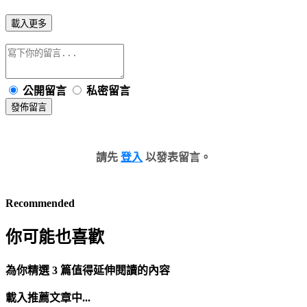
載入更多
公開留言
私密留言
發佈留言
請先
登入
以發表留言。
Recommended
你可能也喜歡
為你精選 3 篇值得延伸閱讀的內容
載入推薦文章中...