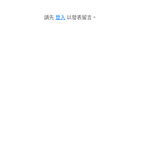
請先
登入
以發表留言。