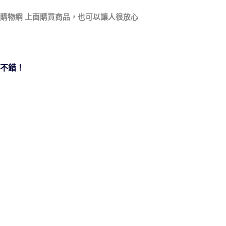
 購物網
上面購買商品，也可以讓人很放心
不錯！